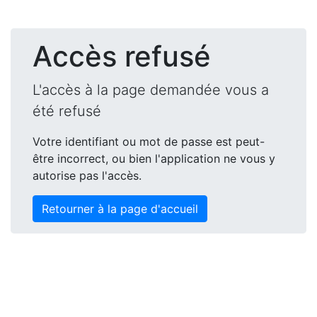
Accès refusé
L'accès à la page demandée vous a
été refusé
Votre identifiant ou mot de passe est peut-
être incorrect, ou bien l'application ne vous y
autorise pas l'accès.
Retourner à la page d'accueil